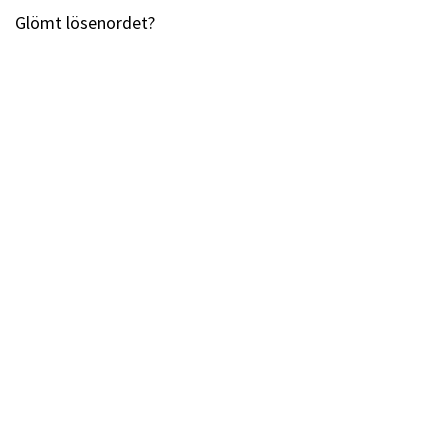
Glömt lösenordet?