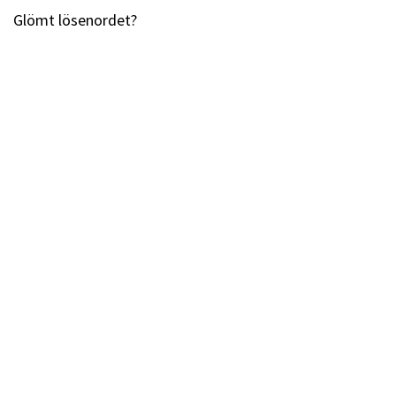
Glömt lösenordet?