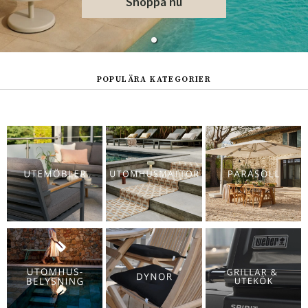
Shoppa nu
POPULÄRA KATEGORIER