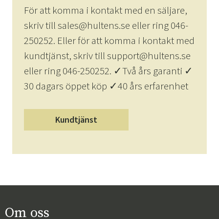
För att komma i kontakt med en säljare,
skriv till sales@hultens.se eller ring 046-
250252. Eller för att komma i kontakt med
kundtjänst, skriv till support@hultens.se
eller ring 046-250252. ✓Två års garanti ✓
30 dagars öppet köp ✓40 års erfarenhet
Kundtjänst
Om oss