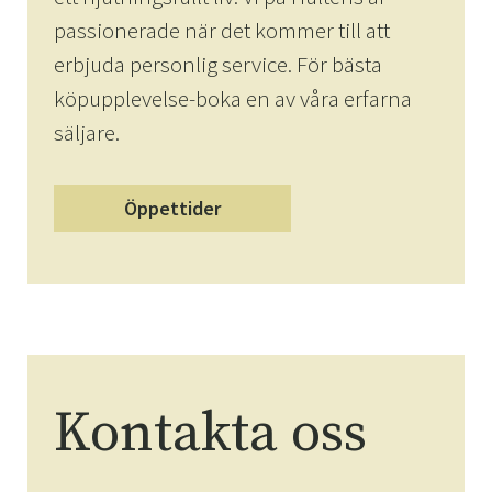
passionerade när det kommer till att
erbjuda personlig service. För bästa
köpupplevelse-boka en av våra erfarna
säljare.
Öppettider
Kontakta oss