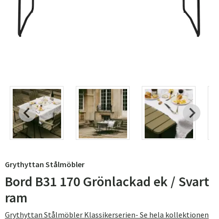
Grythyttan Stålmöbler
Bord B31 170 Grönlackad ek / Svart
ram
Grythyttan Stålmöbler Klassikerserien- Se hela kollektionen