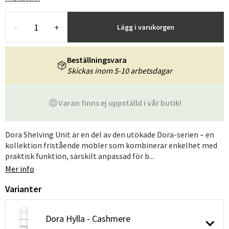
-
+
Lägg i varukorgen
Beställningsvara
Skickas inom 5-10 arbetsdagar
Varan finns ej uppställd i vår butik!
Dora Shelving Unit är en del av den utökade Dora-serien – en
kollektion fristående möbler som kombinerar enkelhet med
praktisk funktion, särskilt anpassad för b...
Mer info
Varianter
Dora Hylla - Cashmere