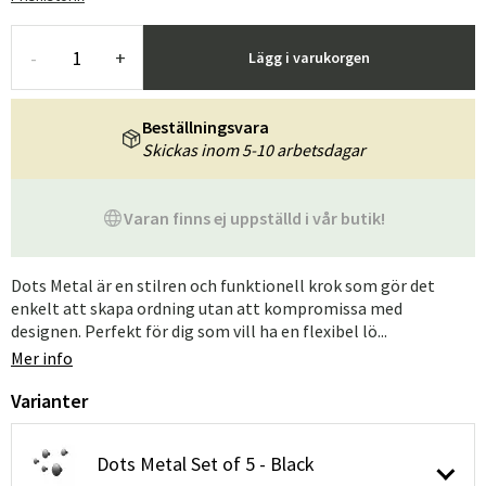
-
+
Lägg i varukorgen
Beställningsvara
Skickas inom 5-10 arbetsdagar
Varan finns ej uppställd i vår butik!
Dots Metal är en stilren och funktionell krok som gör det
enkelt att skapa ordning utan att kompromissa med
designen. Perfekt för dig som vill ha en flexibel lö...
Mer info
Varianter
Dots Metal Set of 5 - Black