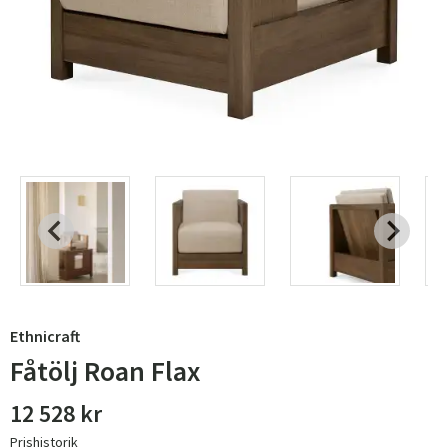
Ethnicraft
Fåtölj Roan Flax
12 528 kr
Prishistorik