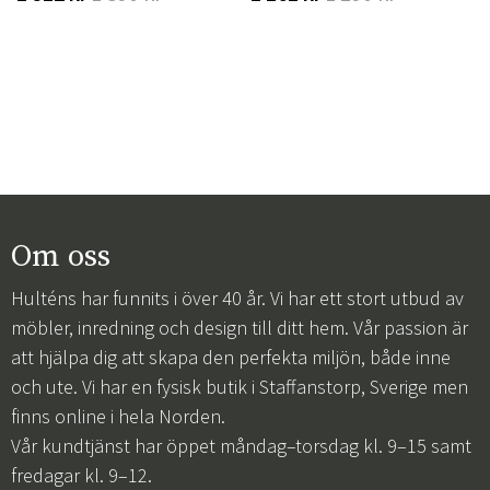
Om oss
Hulténs har funnits i över 40 år. Vi har ett stort utbud av
möbler, inredning och design till ditt hem. Vår passion är
att hjälpa dig att skapa den perfekta miljön, både inne
och ute. Vi har en fysisk butik i Staffanstorp, Sverige men
finns online i hela Norden.
Vår kundtjänst har öppet måndag–torsdag kl. 9–15 samt
fredagar kl. 9–12.