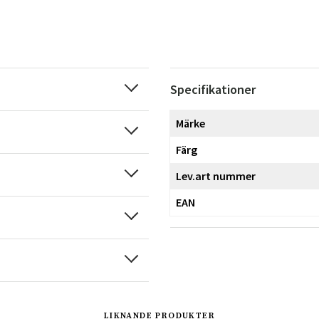
Specifikationer
Märke
Färg
Lev.art nummer
EAN
LIKNANDE PRODUKTER