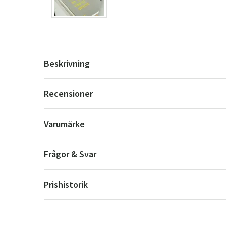
Beskrivning
Recensioner
Varumärke
Frågor & Svar
Prishistorik