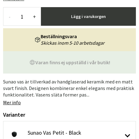
-
+
Lägg i varukorgen
Beställningsvara
Skickas inom 5-10 arbetsdagar
Varan finns ej uppställd i vår butik!
Sunao vas är tillverkad av handglaserad keramik med en matt
svart finish. Designen kombinerar enkel elegans med praktisk
funktionalitet. Vasens släta former pas...
Mer info
Varianter
Sunao Vas Petit - Black