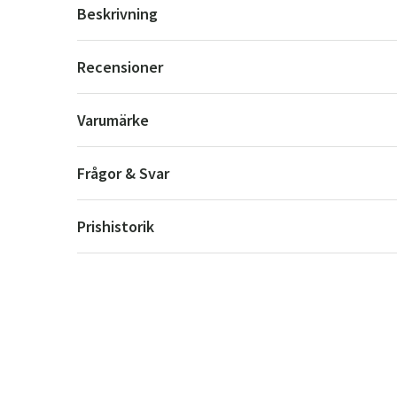
Beskrivning
Recensioner
Varumärke
Frågor & Svar
Prishistorik