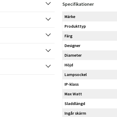
Specifikationer
Märke
Produkttyp
Färg
Designer
Diameter
Höjd
Lampsockel
IP-klass
Max Watt
Sladdlängd
Ingår skärm