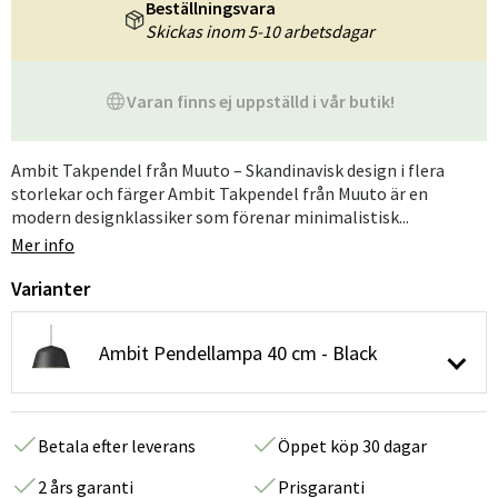
Beställningsvara
Skickas inom 5-10 arbetsdagar
Varan finns ej uppställd i vår butik!
Ambit Takpendel från Muuto – Skandinavisk design i flera
storlekar och färger Ambit Takpendel från Muuto är en
modern designklassiker som förenar minimalistisk...
Mer info
Varianter
Ambit Pendellampa 40 cm - Black
Betala efter leverans
Öppet köp 30 dagar
2 års garanti
Prisgaranti