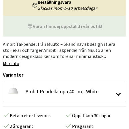
Beställningsvara
Skickas inom 5-10 arbetsdagar
Varan finns ej uppställd i vår butik!
Ambit Takpendel från Muuto – Skandinavisk design i flera
storlekar och färger Ambit Takpendel från Muuto är en
modern designklassiker som förenar minimalistisk...
Mer info
Varianter
Ambit Pendellampa 40 cm - White
Betala efter leverans
Öppet köp 30 dagar
2 års garanti
Prisgaranti