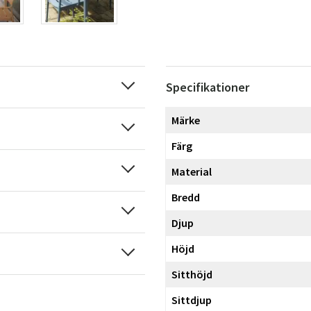
Specifikationer
Märke
Färg
Material
Bredd
Djup
Höjd
Sitthöjd
Sittdjup