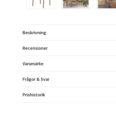
Beskrivning
Recensioner
Varumärke
Frågor & Svar
Prishistorik