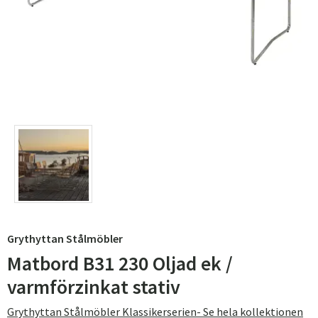
Grythyttan Stålmöbler
Matbord B31 230 Oljad ek /
varmförzinkat stativ
Grythyttan Stålmöbler Klassikerserien- Se hela kollektionen