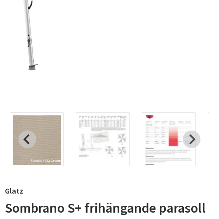
Glatz
Sombrano S+ frihängande parasoll