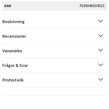
EAN
7630046504021
Beskrivning
Recensioner
Varumärke
Frågor & Svar
Prishistorik