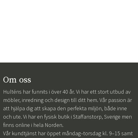
Om oss
Hulténs har funnits i över 40 år. Vi har ett stort utbud av
möbler, inredning och design till ditt hem. Vår passion är
att hjälpa dig att skapa den perfekta miljön, både inne
och ute. Vi har en fysisk butik i Staffanstorp, Sverige men
finns online i hela Norden.
Vår kundtjänst har öppet måndag–torsdag kl. 9–15 samt