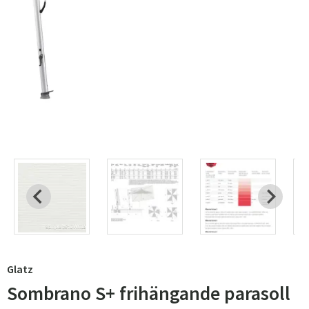
Glatz
Sombrano S+ frihängande parasoll