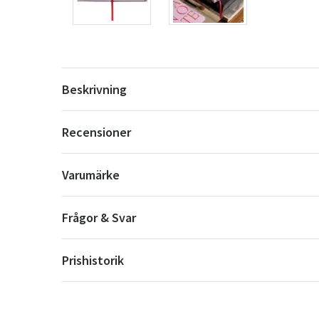
Beskrivning
Recensioner
Varumärke
Frågor & Svar
Prishistorik