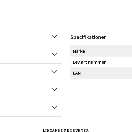
Specifikationer
Märke
Lev.art nummer
EAN
LIKNANDE PRODUKTER